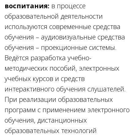
воспитания:
в процессе
образовательной деятельности
используются современные средства
обучения – аудиовизуальные средства
обучения – проекционные системы.
Ведётся разработка учебно-
методических пособий, электронных
учебных курсов и средств
интерактивного обучения слушателей.
При реализации образовательных
программ с применением электронного
обучения, дистанционных
образовательных технологий