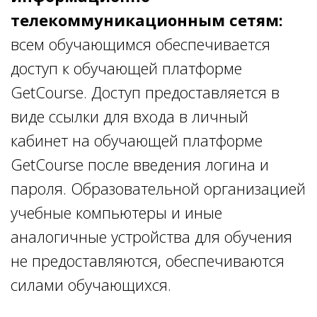
телекоммуникационным сетям:
всем обучающимся обеспечивается
доступ к обучающей платформе
GetСourse. Доступ предоставляется в
виде ссылки для входа в личный
кабинет на обучающей платформе
GetСourse после введения логина и
пароля. Образовательной организацией
учебные компьютеры и иные
аналогичные устройства для обучения
не предоставляются, обеспечиваются
силами обучающихся.