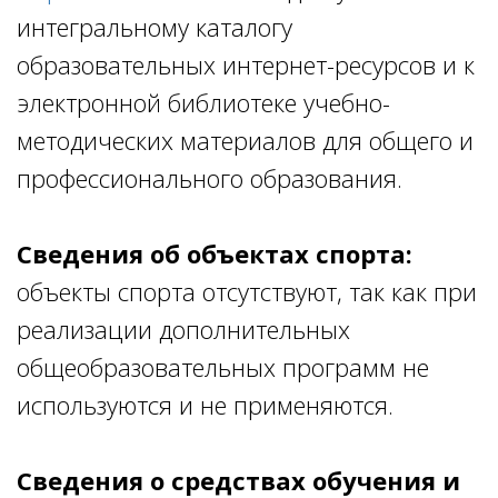
интегральному каталогу
образовательных интернет-ресурсов и к
электронной библиотеке учебно-
методических материалов для общего и
профессионального образования.
Сведения об объектах спорта:
объекты спорта отсутствуют, так как при
реализации дополнительных
общеобразовательных программ не
используются и не применяются.
Сведения о средствах обучения и