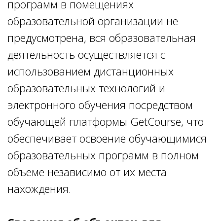
программ в помещениях
образовательной организации не
предусмотрена, вся образовательная
деятельность осуществляется с
использованием дистанционных
образовательных технологий и
электронного обучения посредством
обучающей платформы GetСourse, что
обеспечивает освоение обучающимися
образовательных программ в полном
объеме независимо от их места
нахождения.