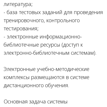
литература;
- база тестовых заданий для проведения
тренировочного, контрольного
тестирования;
- электронные информационно-
библиотечные ресурсы (доступ к
электронно-библиотечным системам).
Электронные учебно-методические
комплексы размещаются в системе
дистанционного обучения.
Основная задача системы