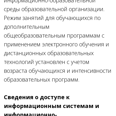
информационно-образовательной
среды образовательной организации.
Режим занятий для обучающихся по
дополнительным
общеобразовательным программам с
применением электронного обучения и
дистанционных образовательных
технологий установлен с учетом
возраста обучающихся и интенсивности
образовательных программ.
Сведения о доступе к
информационным системам и
информационно-