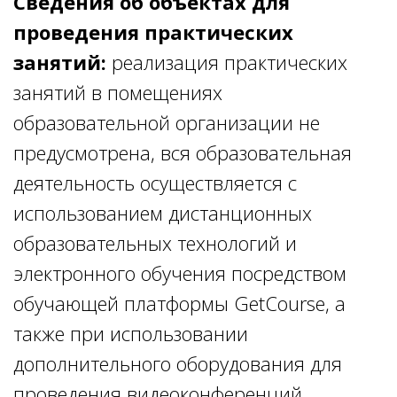
Сведения об объектах для
проведения практических
занятий:
реализация практических
занятий в помещениях
образовательной организации не
предусмотрена, вся образовательная
деятельность осуществляется с
использованием дистанционных
образовательных технологий и
электронного обучения посредством
обучающей платформы GetСourse, а
также при использовании
дополнительного оборудования для
проведения видеоконференций