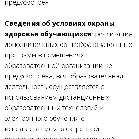
предусмотрен.
С
ведения об условиях охраны
здоровья обучающихся:
реализация
дополнительных общеобразовательных
программ в помещениях
образовательной организации не
предусмотрена, вся образовательная
деятельность осуществляется с
использованием дистанционных
образовательных технологий и
электронного обучения с
использованием электронной