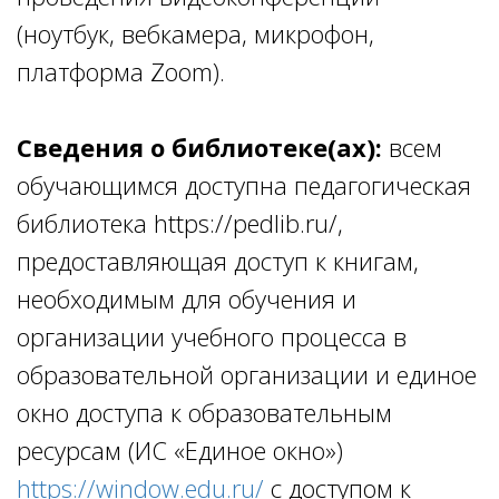
(ноутбук, вебкамера, микрофон,
платформа Zoom).
Сведения о библиотеке(ах):
всем
обучающимся доступна педагогическая
библиотека https://pedlib.ru/,
предоставляющая доступ к книгам,
необходимым для обучения и
организации учебного процесса в
образовательной организации и единое
окно доступа к образовательным
ресурсам (ИС «Единое окно»)
https://window.edu.ru/
с доступом к