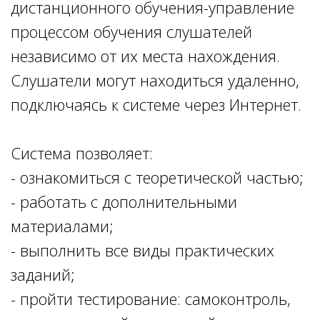
дистанционного обучения-управление
процессом обучения слушателей
независимо от их места нахождения.
Слушатели могут находиться удаленно,
подключаясь к системе через Интернет.
Система позволяет:
- ознакомиться с теоретической частью;
- работать с дополнительными
материалами;
- выполнить все виды практических
заданий;
- пройти тестирование: самоконтроль,