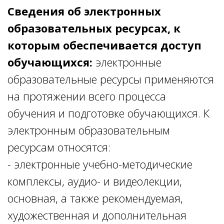
Сведения об электронных
образовательных ресурсах, к
которым обеспечивается доступ
обучающихся:
электронные
образовательные ресурсы применяются
на протяжении всего процесса
обучения и подготовке обучающихся. К
электронным образовательным
ресурсам относятся:
- электронные учебно-методические
комплексы, аудио- и видеолекции,
основная, а также рекомендуемая,
художественная и дополнительная