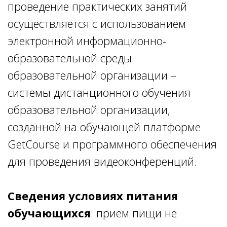
проведение практических занятий
осуществляется с использованием
электронной информационно-
образовательной среды
образовательной организации –
системы дистанционного обучения
образовательной организации,
созданной на обучающей платформе
GetСourse и программного обеспечения
для проведения видеоконференций.
Сведения условиях питания
обучающихся
: прием пищи не