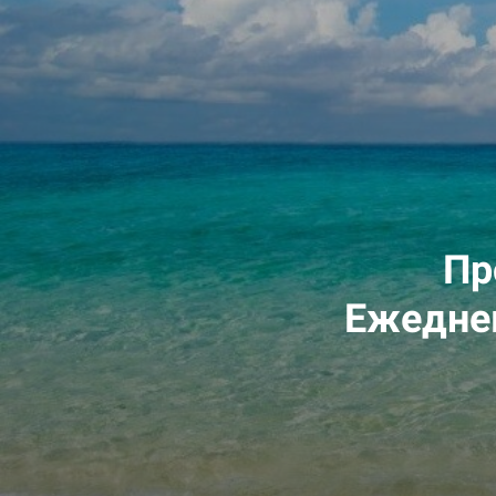
Пр
Ежедне