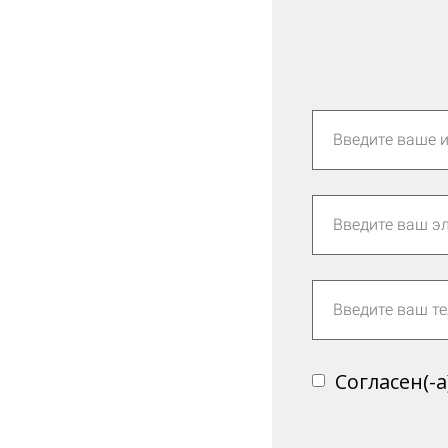
Согласен(-